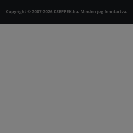
Copyright © 2007-2026 CSEPPEK.hu. Minden jog fenntartva.