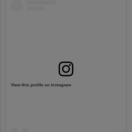
View this profile on Instagram