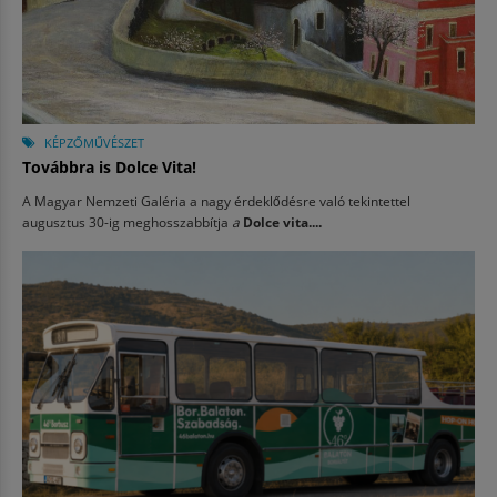
KÉPZŐMŰVÉSZET
Továbbra is Dolce Vita!
A Magyar Nemzeti Galéria a nagy érdeklődésre való tekintettel
augusztus 30-ig meghosszabbítja
a
Dolce vita....