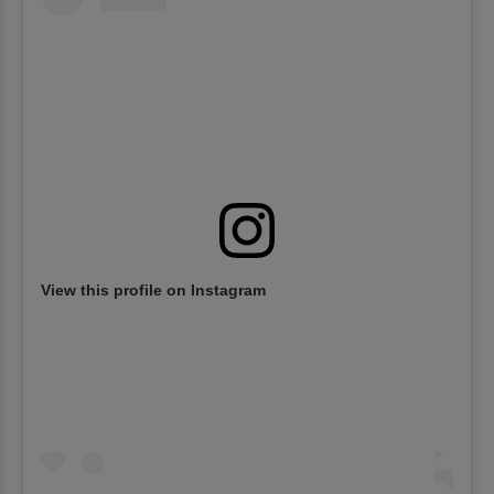
View this profile on Instagram