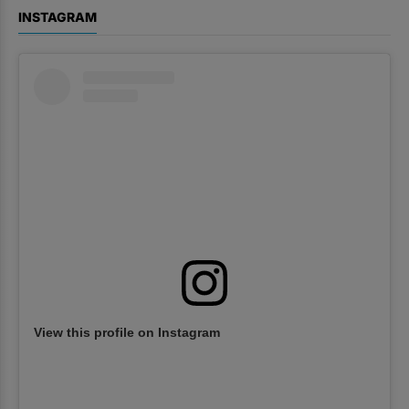
INSTAGRAM
View this profile on Instagram