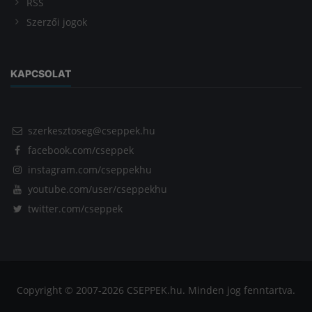
RSS
Szerzői jogok
KAPCSOLAT
szerkesztoseg@cseppek.hu
facebook.com/cseppek
instagram.com/cseppekhu
youtube.com/user/cseppekhu
twitter.com/cseppek
Copyright © 2007-2026 CSEPPEK.hu. Minden jog fenntartva.