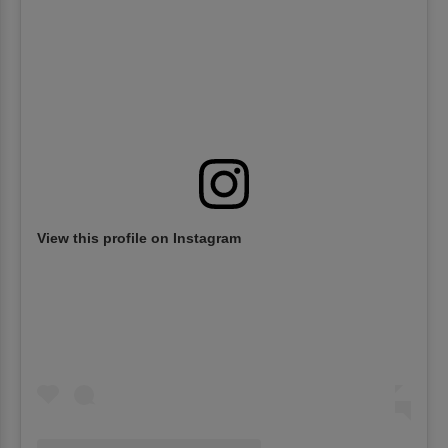
View this profile on Instagram