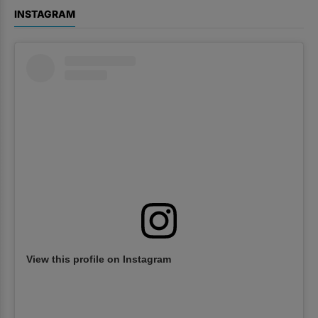
INSTAGRAM
View this profile on Instagram