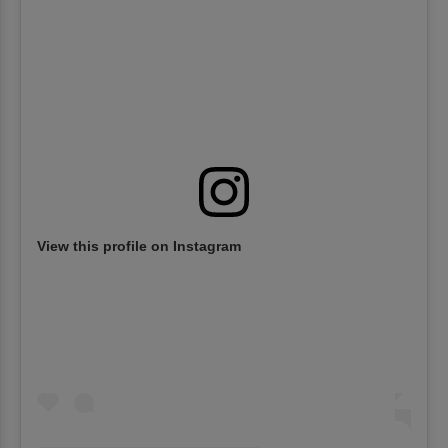
View this profile on Instagram