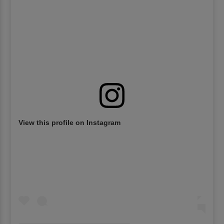
View this profile on Instagram