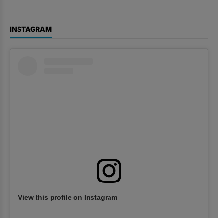
INSTAGRAM
View this profile on Instagram