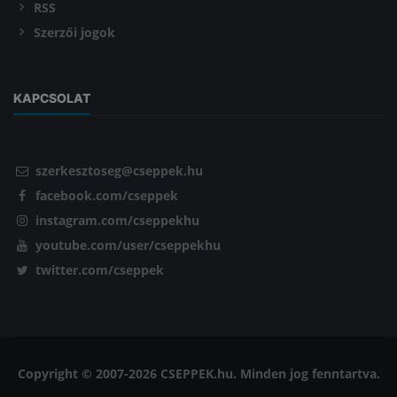
RSS
Szerzői jogok
KAPCSOLAT
szerkesztoseg@cseppek.hu
facebook.com/cseppek
instagram.com/cseppekhu
youtube.com/user/cseppekhu
twitter.com/cseppek
Copyright © 2007-2026 CSEPPEK.hu. Minden jog fenntartva.