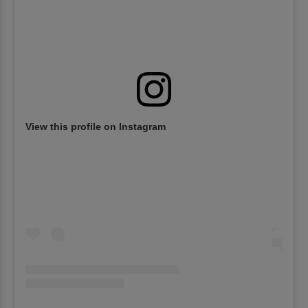
View this profile on Instagram