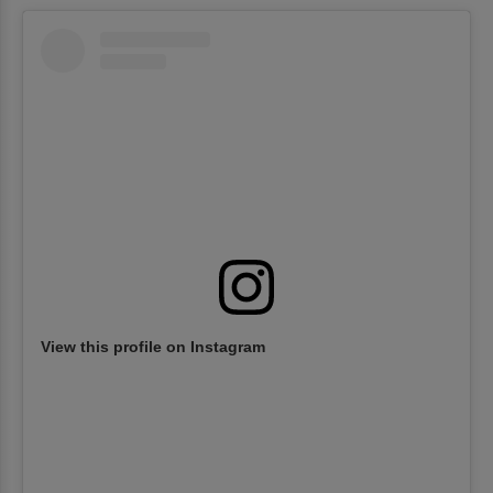
View this profile on Instagram