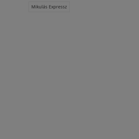
Mikulás Expressz