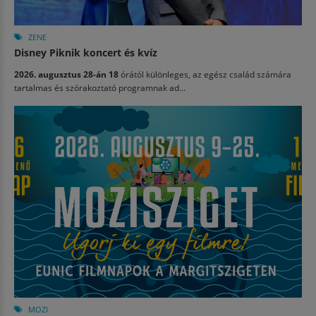
ZENE
Disney Piknik koncert és kvíz
2026. augusztus 28-án 18
órától különleges, az egész család számára
tartalmas és szórakoztató programnak ad...
MOZI