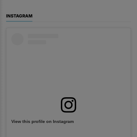
INSTAGRAM
View this profile on Instagram