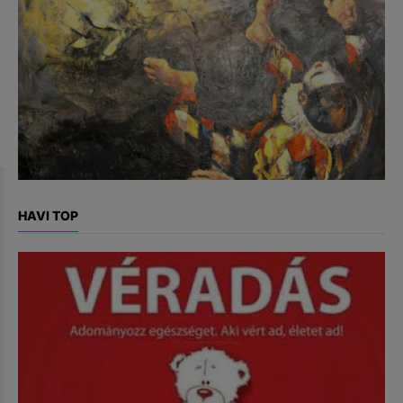
HAVI TOP