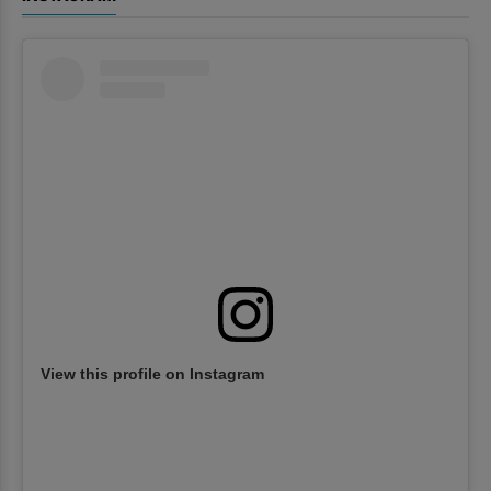
View this profile on Instagram