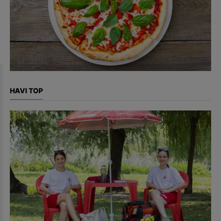
HAVI TOP