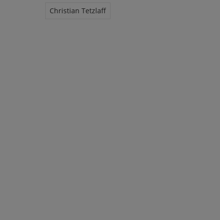
Christian Tetzlaff