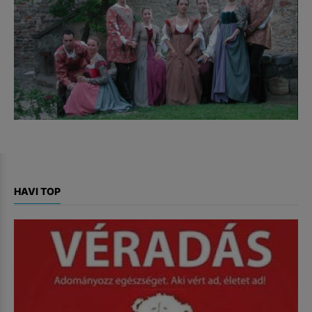
HAVI TOP