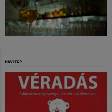
HAVI TOP