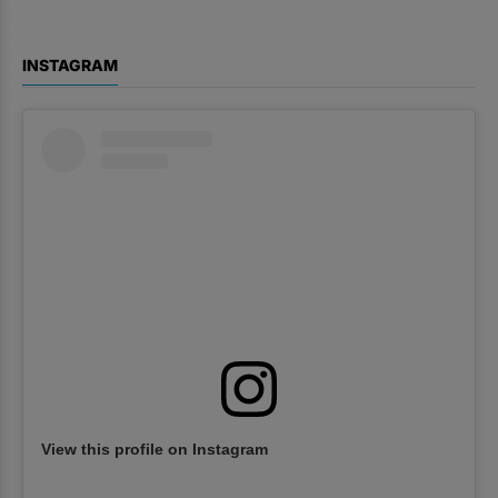
INSTAGRAM
View this profile on Instagram