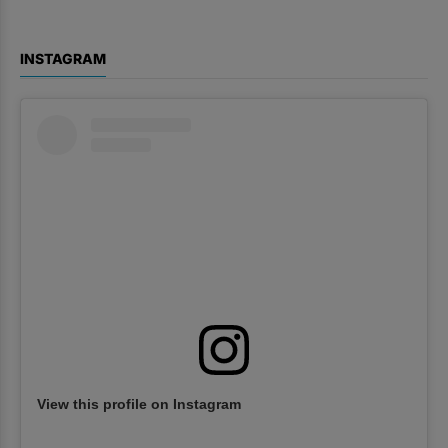
INSTAGRAM
View this profile on Instagram