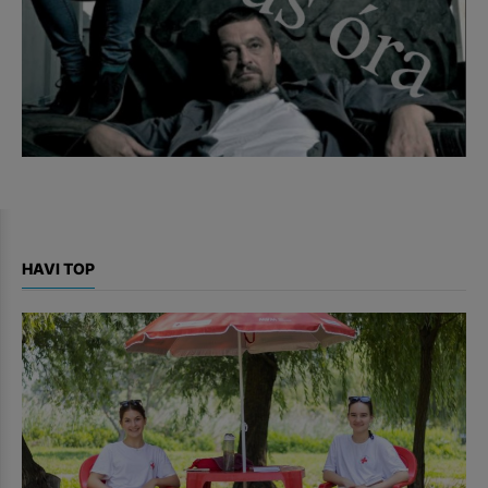
HAVI TOP