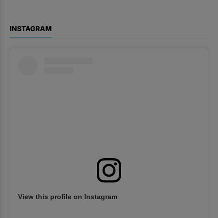
INSTAGRAM
View this profile on Instagram