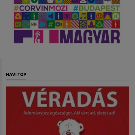
HAVI TOP