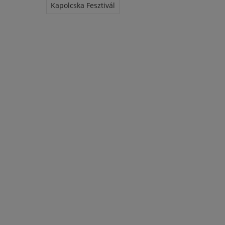
Kapolcska Fesztivál