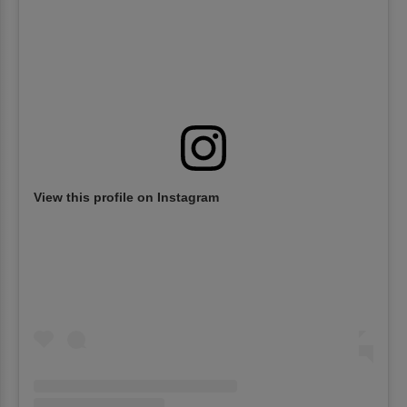
View this profile on Instagram