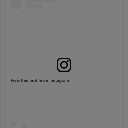
View this profile on Instagram