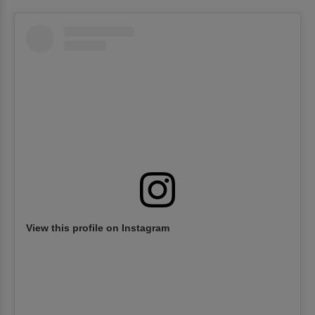
View this profile on Instagram