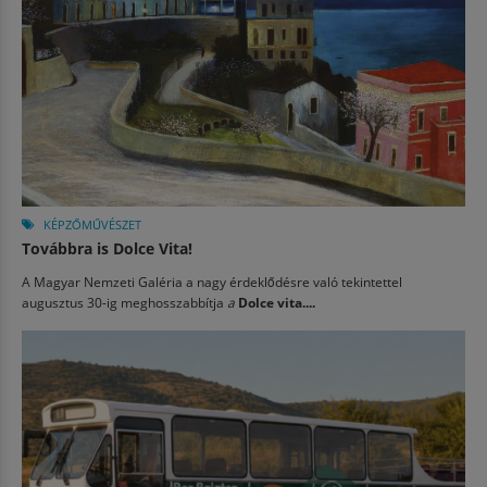
KÉPZŐMŰVÉSZET
Továbbra is Dolce Vita!
A Magyar Nemzeti Galéria a nagy érdeklődésre való tekintettel
augusztus 30-ig meghosszabbítja
a
Dolce vita....