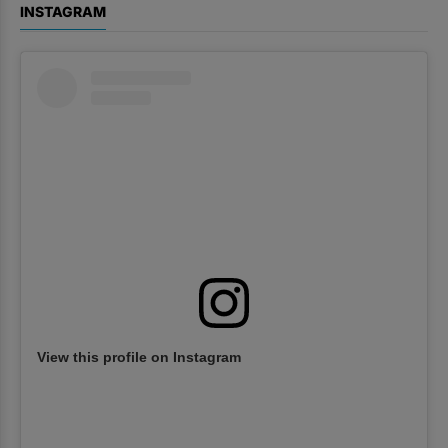
INSTAGRAM
View this profile on Instagram