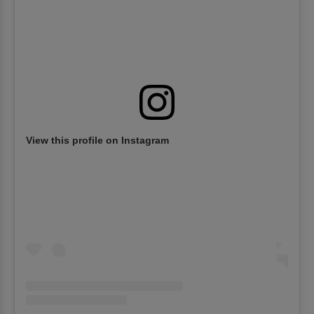
View this profile on Instagram