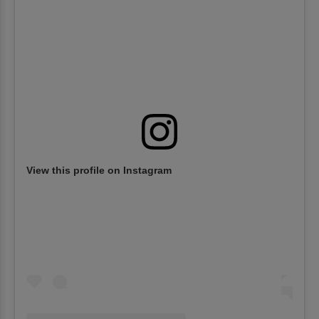
View this profile on Instagram