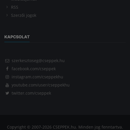
RSS
Szerzői jogok
KAPCSOLAT
szerkesztoseg@cseppek.hu
facebook.com/cseppek
instagram.com/cseppekhu
youtube.com/user/cseppekhu
twitter.com/cseppek
Copyright © 2007-2026 CSEPPEK.hu. Minden jog fenntartva.