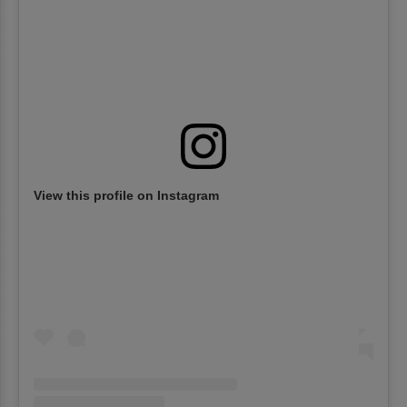
View this profile on Instagram