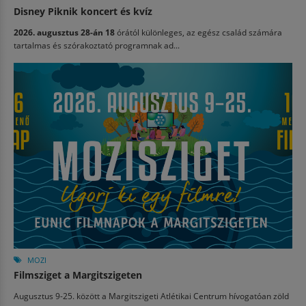
Disney Piknik koncert és kvíz
2026. augusztus 28-án 18
órától különleges, az egész család számára
tartalmas és szórakoztató programnak ad...
MOZI
Filmsziget a Margitszigeten
Augusztus 9-25. között a Margitszigeti Atlétikai Centrum hívogatóan zöld