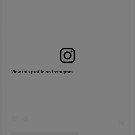
View this profile on Instagram