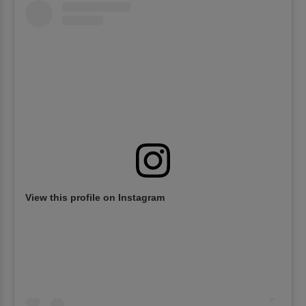
View this profile on Instagram