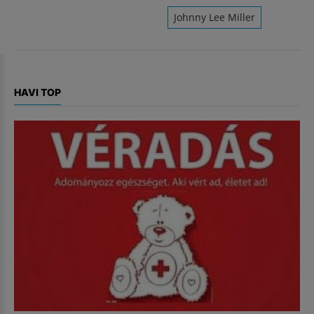
Johnny Lee Miller
HAVI TOP