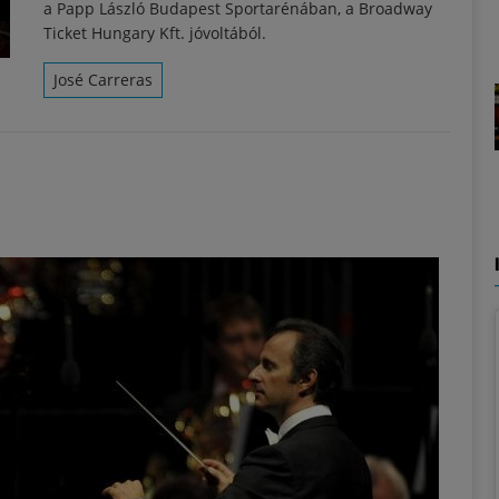
a Papp László Budapest Sportarénában, a Broadway
Ticket Hungary Kft. jóvoltából.
José Carreras