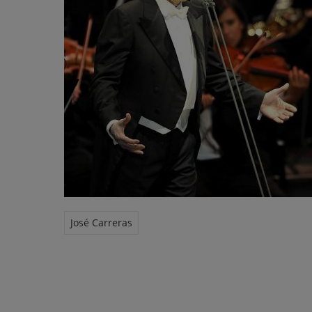
José Carreras