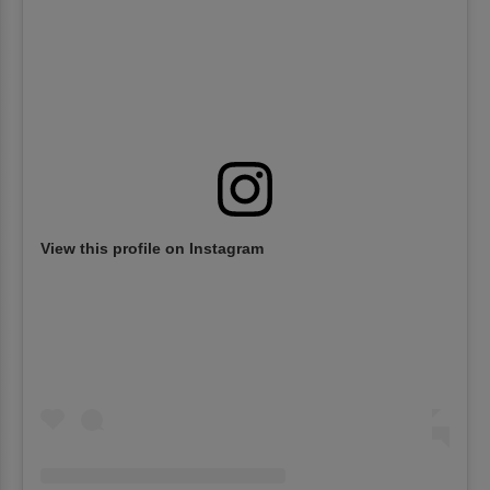
View this profile on Instagram