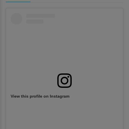
View this profile on Instagram