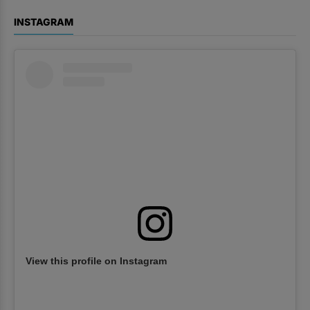
INSTAGRAM
View this profile on Instagram