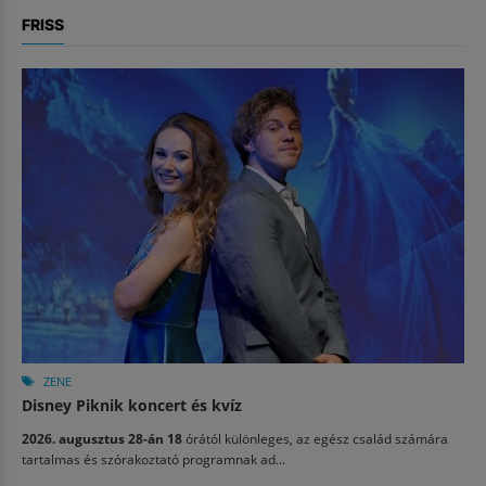
FRISS
ZENE
Disney Piknik koncert és kvíz
2026. augusztus 28-án 18
órától különleges, az egész család számára
tartalmas és szórakoztató programnak ad...