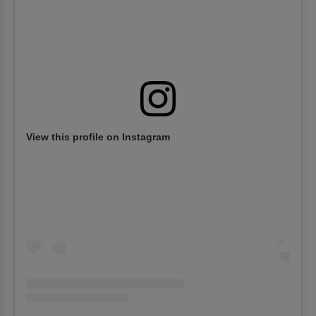
View this profile on Instagram