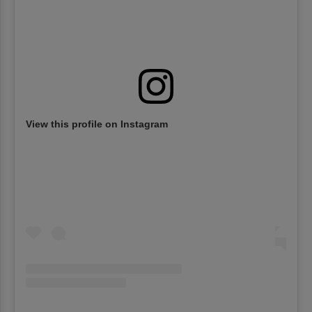
View this profile on Instagram