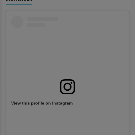
View this profile on Instagram