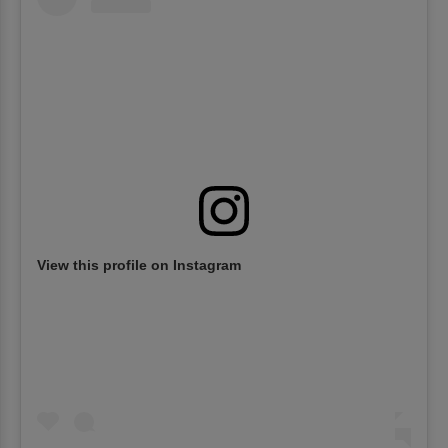
View this profile on Instagram