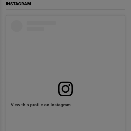
INSTAGRAM
View this profile on Instagram