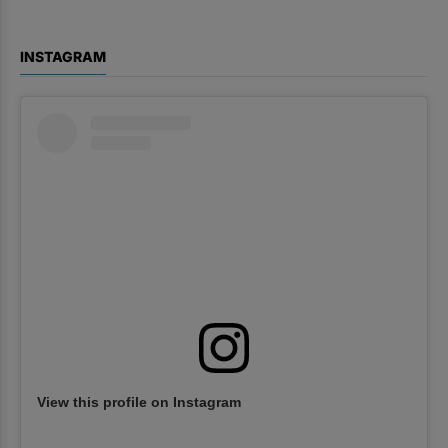
INSTAGRAM
View this profile on Instagram