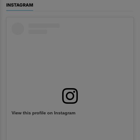
INSTAGRAM
View this profile on Instagram