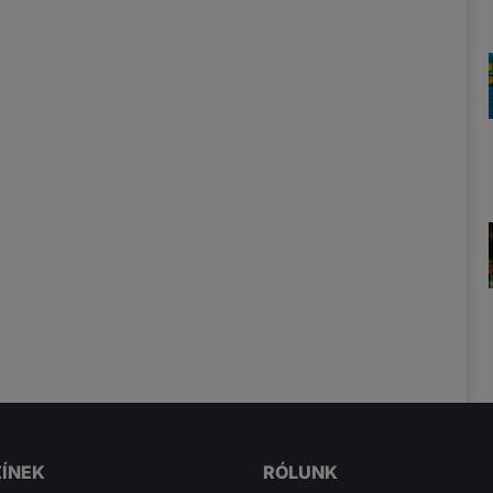
ZÍNEK
RÓLUNK