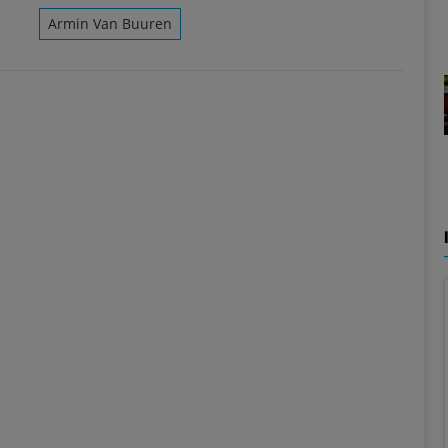
Armin Van Buuren