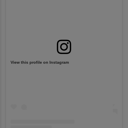
View this profile on Instagram