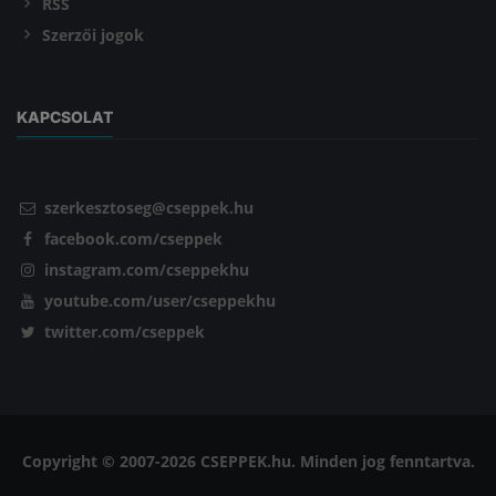
RSS
Szerzői jogok
KAPCSOLAT
szerkesztoseg@cseppek.hu
facebook.com/cseppek
instagram.com/cseppekhu
youtube.com/user/cseppekhu
twitter.com/cseppek
Copyright © 2007-2026 CSEPPEK.hu. Minden jog fenntartva.