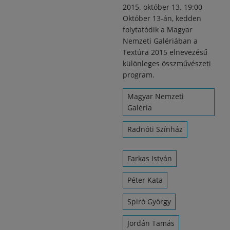
2015. október 13. 19:00
Október 13-án, kedden
folytatódik a Magyar
Nemzeti Galériában a
Textúra 2015 elnevezésű
különleges összművészeti
program.
Magyar Nemzeti
Galéria
Radnóti Színház
Farkas István
Péter Kata
Spiró György
Jordán Tamás