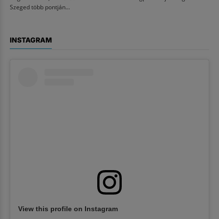
Szeged több pontján...
INSTAGRAM
View this profile on Instagram