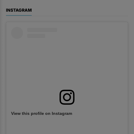
INSTAGRAM
View this profile on Instagram