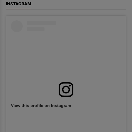
INSTAGRAM
View this profile on Instagram