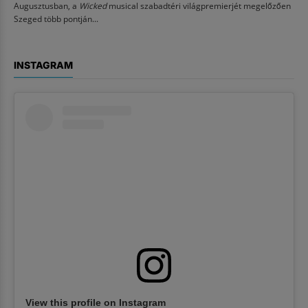
Augusztusban, a
Wicked
musical szabadtéri világpremierjét megelőzően
Szeged több pontján...
INSTAGRAM
View this profile on Instagram